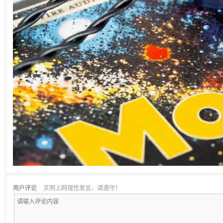
用户评论
文明上网理性发言，请遵守！