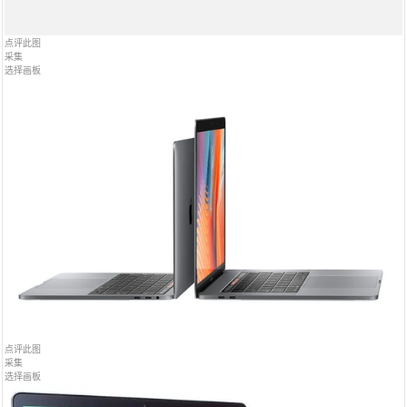
点评此图
采集
选择画板
点评此图
采集
选择画板