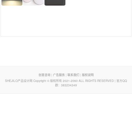
页脚列表
创意咨询
|
广告服务
|
联系我们
|
版权说明
SHEJILO产品设计网 Copyright © 版权所有 2021-2060 ALL RIGHTS RESERVED | 官方QQ
群：383234349