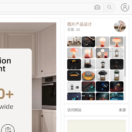
图片产品设计
采集: 36
访问网站
来源