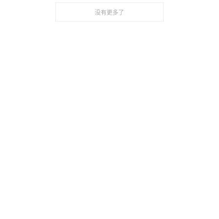
没有更多了