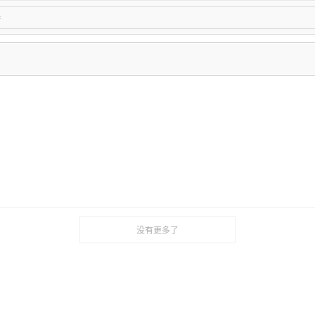
没有更多了