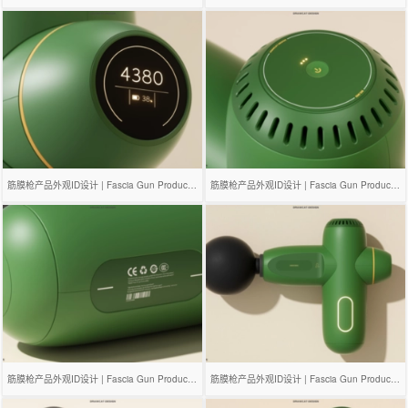
筋膜枪产品外观ID设计 | Fascia Gun Product Design
筋膜枪产品外观ID设计 | Fascia Gun Product Design
筋膜枪产品外观ID设计 | Fascia Gun Product Design
筋膜枪产品外观ID设计 | Fascia Gun Product Design