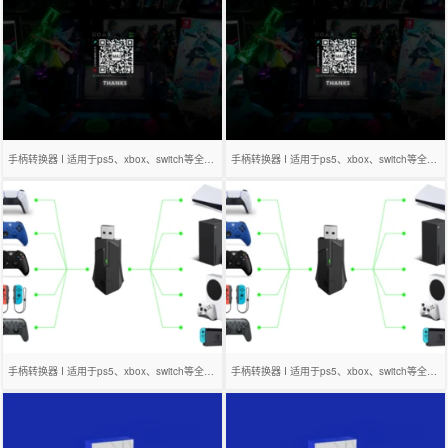
手柄转换器 I 适用于ps5、xbox、switch等全平台
手柄转换器 I 适用于ps5、xbox、switch等全平台
手柄转换器 I 适用于ps5、xbox、switch等全平台
手柄转换器 I 适用于ps5、xbox、switch等全平台