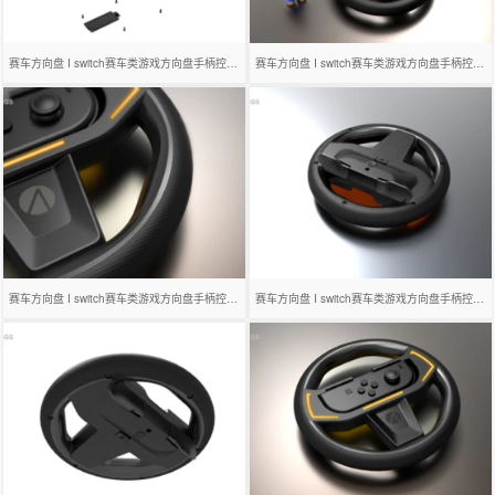
赛车方向盘 I switch赛车类游戏方向盘手柄控制器
赛车方向盘 I switch赛车类游戏方向盘手柄控制器
赛车方向盘 I switch赛车类游戏方向盘手柄控制器
赛车方向盘 I switch赛车类游戏方向盘手柄控制器