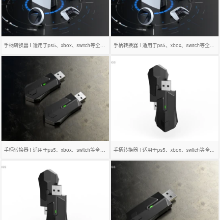
手柄转换器 I 适用于ps5、xbox、switch等全平台
手柄转换器 I 适用于ps5、xbox、switch等全平台
手柄转换器 I 适用于ps5、xbox、switch等全平台
手柄转换器 I 适用于ps5、xbox、switch等全平台