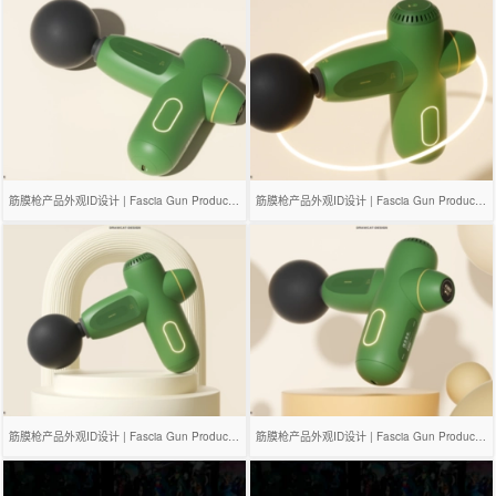
筋膜枪产品外观ID设计 | Fascia Gun Product Design
筋膜枪产品外观ID设计 | Fascia Gun Product Design
筋膜枪产品外观ID设计 | Fascia Gun Product Design
筋膜枪产品外观ID设计 | Fascia Gun Product Design