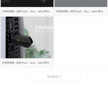
手柄转换器 I 适用于ps5、xbox、switch等全平台
手柄转换器 I 适用于ps5、xbox、switch等全平台
手柄转换器 I 适用于ps5、xbox、switch等全平台
没有更多了