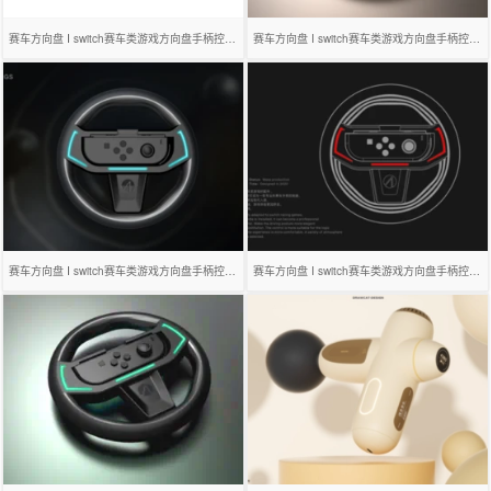
赛车方向盘 I switch赛车类游戏方向盘手柄控制器
赛车方向盘 I switch赛车类游戏方向盘手柄控制器
赛车方向盘 I switch赛车类游戏方向盘手柄控制器
赛车方向盘 I switch赛车类游戏方向盘手柄控制器