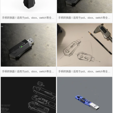
手柄转换器 I 适用于ps5、xbox、switch等全平台
手柄转换器 I 适用于ps5、xbox、switch等全平台
手柄转换器 I 适用于ps5、xbox、switch等全平台
手柄转换器 I 适用于ps5、xbox、switch等全平台