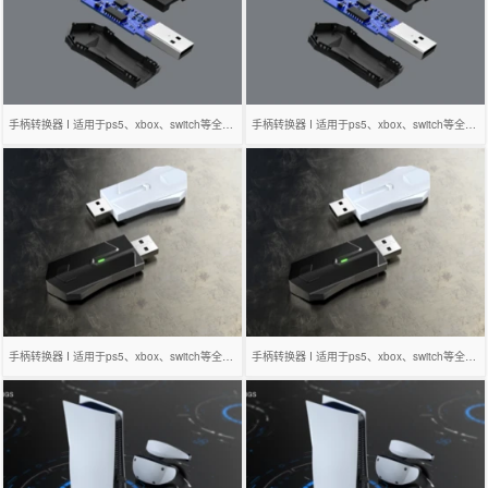
手柄转换器 I 适用于ps5、xbox、switch等全平台
手柄转换器 I 适用于ps5、xbox、switch等全平台
手柄转换器 I 适用于ps5、xbox、switch等全平台
手柄转换器 I 适用于ps5、xbox、switch等全平台