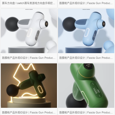
赛车方向盘 I switch赛车类游戏方向盘手柄控制器
筋膜枪产品外观ID设计 | Fascia Gun Product Design
筋膜枪产品外观ID设计 | Fascia Gun Product Design
筋膜枪产品外观ID设计 | Fascia Gun Product Design
筋膜枪产品外观ID设计 | Fascia Gun Product Design
筋膜枪产品外观ID设计 | Fascia Gun Product Design