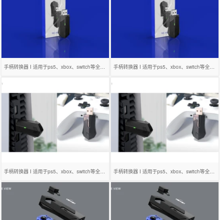
手柄转换器 I 适用于ps5、xbox、switch等全平台
手柄转换器 I 适用于ps5、xbox、switch等全平台
手柄转换器 I 适用于ps5、xbox、switch等全平台
手柄转换器 I 适用于ps5、xbox、switch等全平台