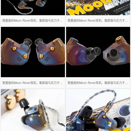
限量版的Moon Rover耳机，集颜值与实力于一身的好物~
限量版的Moon Rover耳机，集颜值与实力于一身的好物~
限量版的Moon Rover耳机，集颜值与实力于一身的好物~
限量版的Moon Rover耳机，集颜值与实力于一身的好物~