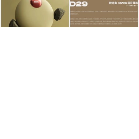
【第151期TOP榜金奖】D MOOSTER® | 2023年度总结
【第151期TOP榜金奖】D MOOSTER® | 2023年度总结
【第151期TOP榜金奖】D MOOSTER® | 2023年度总结
【第151期TOP榜金奖】D MOOSTER® | 2023年度总结