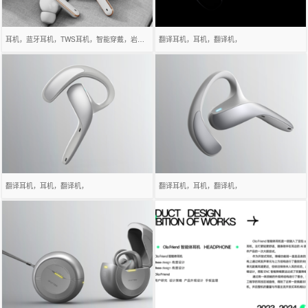
耳机，蓝牙耳机，TWS耳机，智能穿戴，岩石设计，电子快消品，3C数码产品，苹果风耳机，
翻译耳机，耳机，翻译机，
翻译耳机，耳机，翻译机，
翻译耳机，耳机，翻译机，