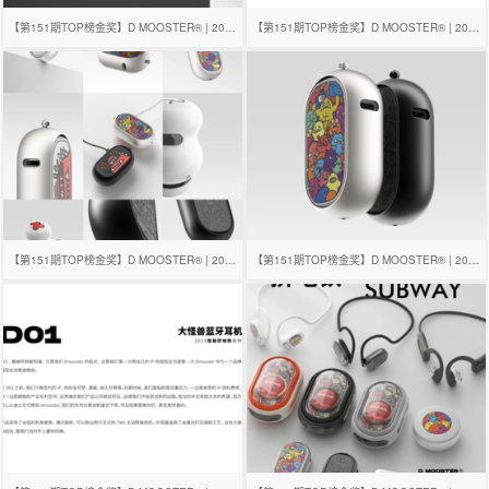
【第151期TOP榜金奖】D MOOSTER® | 2023年度总结
【第151期TOP榜金奖】D MOOSTER® | 2023年度总结
【第151期TOP榜金奖】D MOOSTER® | 2023年度总结
【第151期TOP榜金奖】D MOOSTER® | 2023年度总结