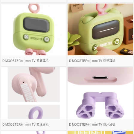
D MOOSTER® | mini TV 蓝牙耳机
D MOOSTER® | mini TV 蓝牙耳机
D MOOSTER® | mini TV 蓝牙耳机
D MOOSTER® | mini TV 蓝牙耳机