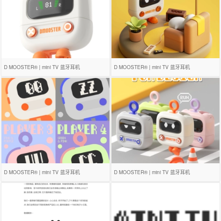
D MOOSTER® | mini TV 蓝牙耳机
D MOOSTER® | mini TV 蓝牙耳机
D MOOSTER® | mini TV 蓝牙耳机
D MOOSTER® | mini TV 蓝牙耳机