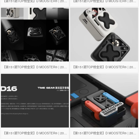
【第151期TOP榜金奖】D MOOSTER® | 2023年度总结
【第151期TOP榜金奖】D MOOSTER® | 2023年度总结
【第151期TOP榜金奖】D MOOSTER® | 2023年度总结
【第151期TOP榜金奖】D MOOSTER® | 2023年度总结
【第151期TOP榜金奖】D MOOSTER® | 2023年度总结
【第151期TOP榜金奖】D MOOSTER® | 2023年度总结