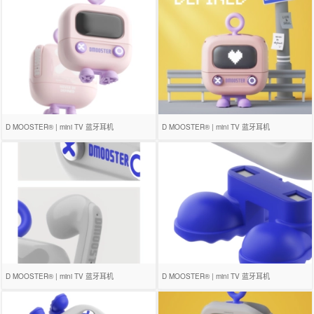
D MOOSTER® | mini TV 蓝牙耳机
D MOOSTER® | mini TV 蓝牙耳机
D MOOSTER® | mini TV 蓝牙耳机
D MOOSTER® | mini TV 蓝牙耳机