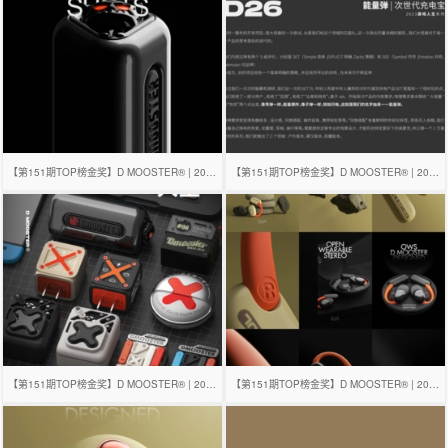
【第151期TOP榜金奖】D MOOSTER® | 2023年度总结
【第151期TOP榜金奖】D MOOSTER® | 2023年度总结
【第151期TOP榜金奖】D MOOSTER® | 2023年度总结
【第151期TOP榜金奖】D MOOSTER® | 2023年度总结