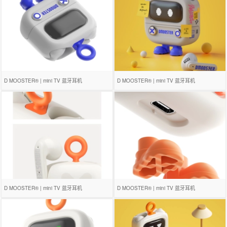
D MOOSTER® | mini TV 蓝牙耳机
D MOOSTER® | mini TV 蓝牙耳机
D MOOSTER® | mini TV 蓝牙耳机
D MOOSTER® | mini TV 蓝牙耳机