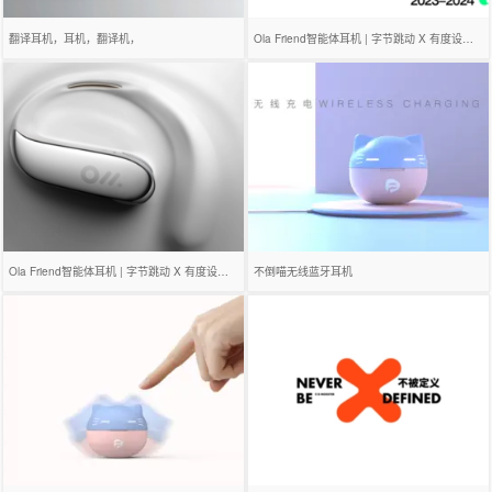
翻译耳机，耳机，翻译机，
Ola Friend智能体耳机 | 字节跳动 X 有度设计 dooo design
Ola Friend智能体耳机 | 字节跳动 X 有度设计 dooo design
不倒喵无线蓝牙耳机