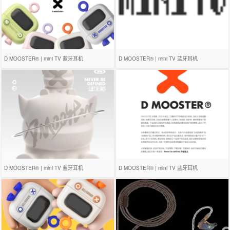
D MOOSTER® | mini TV 蓝牙耳机
D MOOSTER® | mini TV 蓝牙耳机
D MOOSTER® | mini TV 蓝牙耳机
D MOOSTER® | mini TV 蓝牙耳机