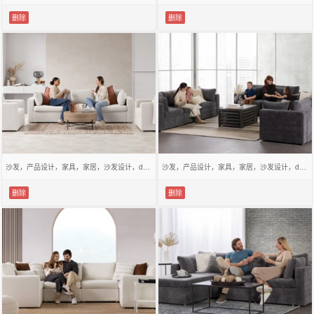
删除
删除
沙发，产品设计，家具，家居，沙发设计，design，
沙发，产品设计，家具，家居，沙发设计，design，
删除
删除