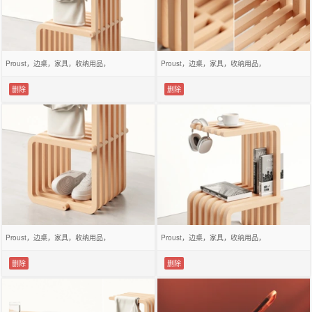
Proust，边桌，家具，收纳用品，
Proust，边桌，家具，收纳用品，
删除
删除
Proust，边桌，家具，收纳用品，
Proust，边桌，家具，收纳用品，
删除
删除