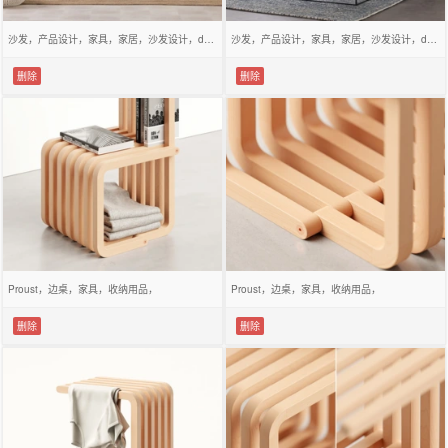
沙发，产品设计，家具，家居，沙发设计，design，
沙发，产品设计，家具，家居，沙发设计，design，
删除
删除
Proust，边桌，家具，收纳用品，
Proust，边桌，家具，收纳用品，
删除
删除